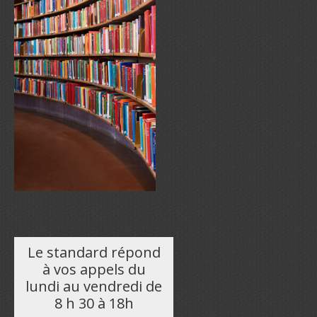
Le standard répond
à vos appels du
lundi au vendredi de
8 h 30 à 18h