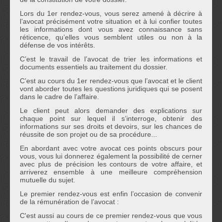
Lors du 1er rendez-vous, vous serez amené à décrire à
l’avocat précisément votre situation et à lui confier toutes
les informations dont vous avez connaissance sans
réticence, qu’elles vous semblent utiles ou non à la
défense de vos intérêts.
C’est le travail de l’avocat de trier les informations et
documents essentiels au traitement du dossier.
C’est au cours du 1er rendez-vous que l’avocat et le client
vont aborder toutes les questions juridiques qui se posent
dans le cadre de l’affaire.
Le client peut alors demander des explications sur
chaque point sur lequel il s’interroge, obtenir des
informations sur ses droits et devoirs, sur les chances de
réussite de son projet ou de sa procédure...
En abordant avec votre avocat ces points obscurs pour
vous, vous lui donnerez également la possibilité de cerner
avec plus de précision les contours de votre affaire, et
arriverez ensemble à une meilleure compréhension
mutuelle du sujet.
Le premier rendez-vous est enfin l’occasion de convenir
de la rémunération de l’avocat :
C'est aussi au cours de ce premier rendez-vous que vous