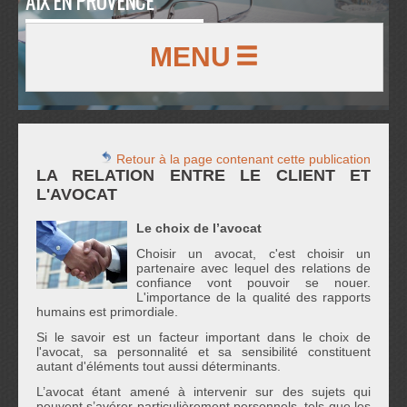
AIX EN PROVENCE
MENU
Retour à la page contenant cette publication
LA RELATION ENTRE LE CLIENT ET
L'AVOCAT
Le choix de l’avocat
Choisir un avocat, c'est choisir un
partenaire avec lequel des relations de
confiance vont pouvoir se nouer.
L'importance de la qualité des rapports
humains est primordiale.
Si le savoir est un facteur important dans le choix de
l'avocat, sa personnalité et sa sensibilité constituent
autant d'éléments tout aussi déterminants.
L’avocat étant amené à intervenir sur des sujets qui
peuvent s’avérer particulièrement personnels, tels que les