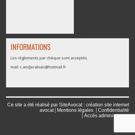
INFORMATIONS
Les règlements par chèque sont acceptés.
mail: c.andjerakian@hotmail.fr
Ce site a été réalisé par
SiteAvocat : création site internet
avocat
Mentions légales
Confidentialité
Accès administrateur