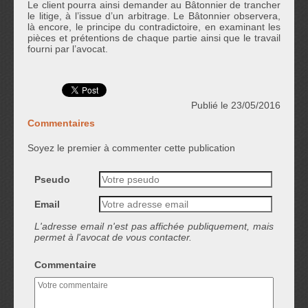
Le client pourra ainsi demander au Bâtonnier de trancher
le litige, à l’issue d’un arbitrage. Le Bâtonnier observera,
là encore, le principe du contradictoire, en examinant les
pièces et prétentions de chaque partie ainsi que le travail
fourni par l’avocat.
Publié le 23/05/2016
Commentaires
Soyez le premier à commenter cette publication
Pseudo
Email
L'adresse email n'est pas affichée publiquement, mais
permet à l'avocat de vous contacter.
Commentaire