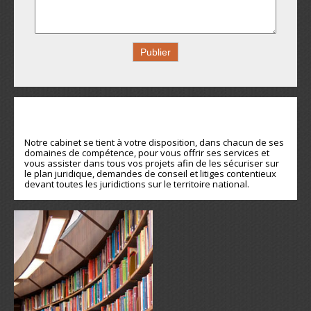
DOMAINES DE COMPÉTENCE
Notre cabinet se tient à votre disposition, dans chacun de ses
domaines de compétence, pour vous offrir ses services et
vous assister dans tous vos projets afin de les sécuriser sur
le plan juridique, demandes de conseil et litiges contentieux
devant toutes les juridictions sur le territoire national.