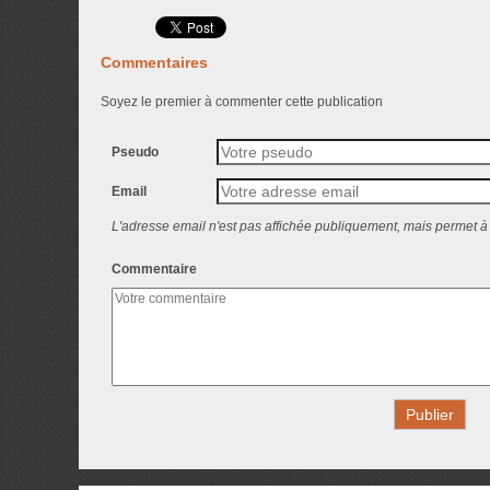
Commentaires
Soyez le premier à commenter cette publication
Pseudo
Email
L'adresse email n'est pas affichée publiquement, mais permet à 
Commentaire