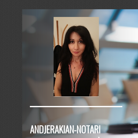
ANDJERAKIAN-NOTARI