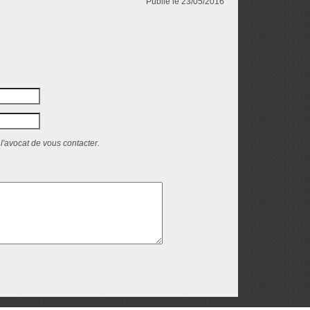
Publié le 23/05/2016
l'avocat de vous contacter.