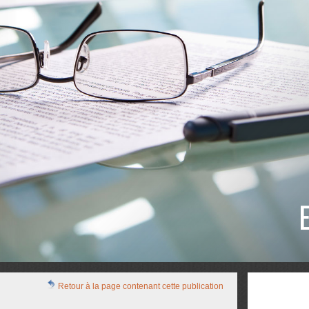
E
DOMAIN
Retour à la page contenant cette publication